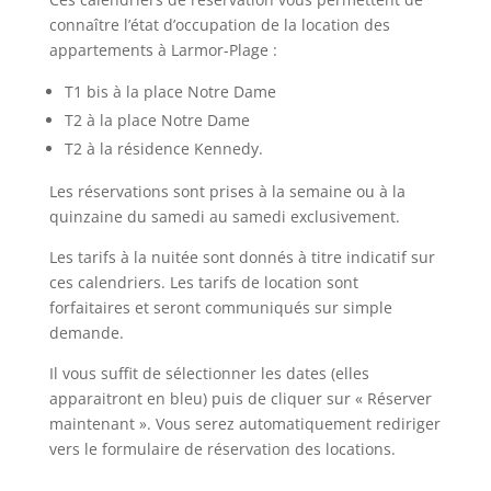
connaître l’état d’occupation de la location des
appartements à Larmor-Plage :
T1 bis à la place Notre Dame
T2 à la place Notre Dame
T2 à la résidence Kennedy.
Les réservations sont prises à la semaine ou à la
quinzaine du samedi au samedi exclusivement.
Les tarifs à la nuitée sont donnés à titre indicatif sur
ces calendriers. Les tarifs de location sont
forfaitaires et seront communiqués sur simple
demande.
Il vous suffit de sélectionner les dates (elles
apparaitront en bleu) puis de cliquer sur « Réserver
maintenant ». Vous serez automatiquement rediriger
vers le formulaire de réservation des locations.