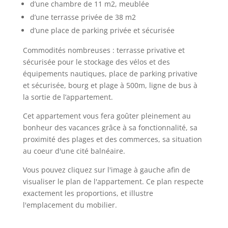
d’une chambre de 11 m2, meublée
d’une terrasse privée de 38 m2
d’une place de parking privée et sécurisée
Commodités nombreuses : terrasse privative et
sécurisée pour le stockage des vélos et des
équipements nautiques, place de parking privative
et sécurisée, bourg et plage à 500m, ligne de bus à
la sortie de l’appartement.
Cet appartement vous fera goûter pleinement au
bonheur des vacances grâce à sa fonctionnalité, sa
proximité des plages et des commerces, sa situation
au coeur d'une cité balnéaire.
Vous pouvez cliquez sur l'image à gauche afin de
visualiser le plan de l'appartement. Ce plan respecte
exactement les proportions, et illustre
l'emplacement du mobilier.