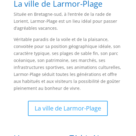
La ville de Larmor-Plage
Située en Bretagne-sud, à l’entrée de la rade de
Lorient, Larmor-Plage est un lieu idéal pour passer
d’agréables vacances.
Véritable paradis de la voile et de la plaisance,
convoitée pour sa position géographique idéale, son
caractère typique, ses plages de sable fin, son parc
océanique, son patrimoine, ses marchés, ses
infrastructures sportives, ses animations culturelles,
Larmor-Plage séduit toutes les générations et offre
aux habitués et aux visiteurs la possibilité de goûter
pleinement au bonheur de vivre.
La ville de Larmor-Plage