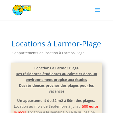
Locations à Larmor-Plage
3 appartements en location à Larmor-Plage.
Locations à Larmor Plage
Des résidences étudiantes au calme et dans un
environnement propice aux études
Des résidences proches des plages pour les
vacances
-
Un appartement de 32 m2 à 50m des plages.
Location au mois de Septembre à Juin :
500 euros
le mois
. Location à la semaine ou à la quinzaine