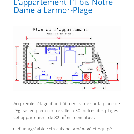
L’appartement T1 bis Notre
Dame à Larmor-Plage
Au premier étage d'un bâtiment situé sur la place de
l'Eglise, en plein centre ville, à 50 mètres des plages,
cet appartement de 32 m² est constitué :
d'un agréable coin cuisine, aménagé et équipé