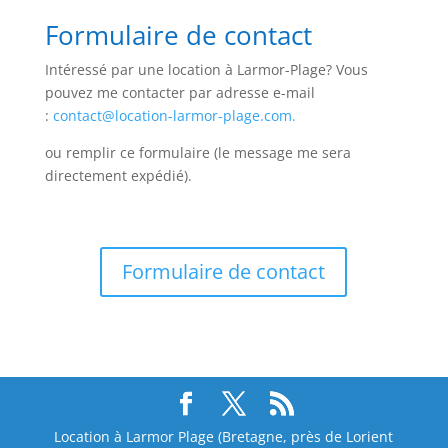
Formulaire de contact
Intéressé par une location à Larmor-Plage? Vous
pouvez me contacter par adresse e-mail
:
contact@location-larmor-plage.com.
ou remplir ce formulaire (le message me sera
directement expédié).
Formulaire de contact
Location à Larmor Plage (Bretagne, près de Lorient