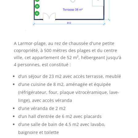
A Larmor-plage, au rez de chaussée d'une petite
copropriété, à 500 mètres des plages et du centre
ville, cet appartement de 52 m², hébergeant jusqu'à
4 personnes, est constitué :
d’un séjour de 23 m2 avec accès terrasse, meublé
d’une cuisine de 8 m2, aménagée et équipée
(réfrigérateur, four, plaque vitrocéramique, lave-
linge), avec accès véranda
d’une véranda de 2 m2
d’un hall d’entrée de 6 m2 avec placards
d’une salle de bain de 4.5 m2 avec lavabo,
baignoire et toilette