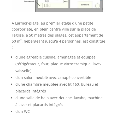
A Larmor-plage, au premier étage d'une petite
copropriété, en plein centre ville sur la place de
l'église, à 50 mètres des plages, cet appartement de
50 m², hébergeant jusqu'à 4 personnes, est constitué
:
d'une agréable cuisine, aménagée et équipée
(réfrigérateur, four, plaque vitrocéramique, lave-
vaisselle)
d’un salon meublé avec canapé convertible
d’une chambre meublée avec lit 160, bureau et
placards intégrés
d'une salle de bain avec douche, lavabo, machine
à laver et placards intégrés
d’un WC