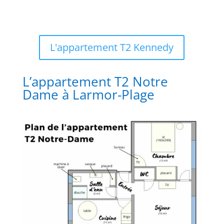
L'appartement T2 Kennedy
L’appartement T2 Notre
Dame à Larmor-Plage