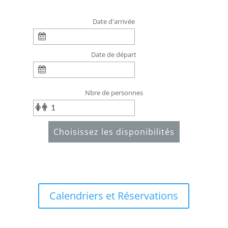
Date d'arrivée
Date de départ
Nbre de personnes
Choisissez les disponibilités
Calendriers et Réservations