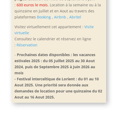
:
600 euros le mois
. Location à la semaine ou à la
quinzaine en Juillet et en Aout
au travers des
plateformes
Booking
,
Airbnb
,
Abritel
Visitez virtuellement cet appartement :
Visite
virtuelle
Consultez le calendrier et réservez en ligne
:
Réservation
-
Prochaines dates disponibles : les vacances
estivales 2025 : du 05 Juillet 2025 au 30 Aout
2024, puis de Septembre 2025 à Juin 2026 au
mois
- Festival interceltique de Lorient : du 01 au 10
Aout 2025. Une priorité sera donnée aux
demandes de location pour une quinzaine du 02
Aout au 16 Aout 2025.