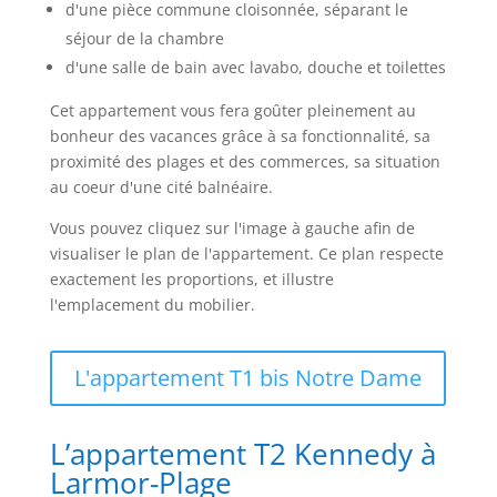
d'une pièce commune cloisonnée, séparant le
séjour de la chambre
d'une salle de bain avec lavabo, douche et toilettes
Cet appartement vous fera goûter pleinement au
bonheur des vacances grâce à sa fonctionnalité, sa
proximité des plages et des commerces, sa situation
au coeur d'une cité balnéaire.
Vous pouvez cliquez sur l'image à gauche afin de
visualiser le plan de l'appartement. Ce plan respecte
exactement les proportions, et illustre
l'emplacement du mobilier.
L'appartement T1 bis Notre Dame
L’appartement T2 Kennedy à
Larmor-Plage