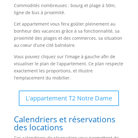
Commodités nombreuses : bourg et plage à 50m,
ligne de bus à proximité.
Cet appartement vous fera goûter pleinement au
bonheur des vacances grâce à sa fonctionnalité, sa
proximité des plages et des commerces, sa situation
au coeur d'une cité balnéaire.
Vous pouvez cliquez sur l'image à gauche afin de
visualiser le plan de l'appartement. Ce plan respecte
exactement les proportions, et illustre
l'emplacement du mobilier.
L'appartement T2 Notre Dame
Calendriers et réservations
des locations
Ces calendriers de réservation vous permettent de