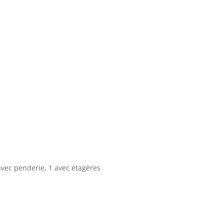
 avec penderie, 1 avec étagères