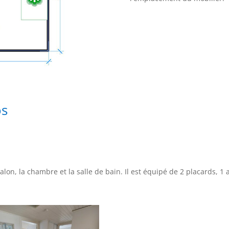
os
salon, la chambre et la salle de bain. Il est équipé de 2 placards, 1