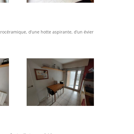
itrocéramique, d’une hotte aspirante, d’un évier