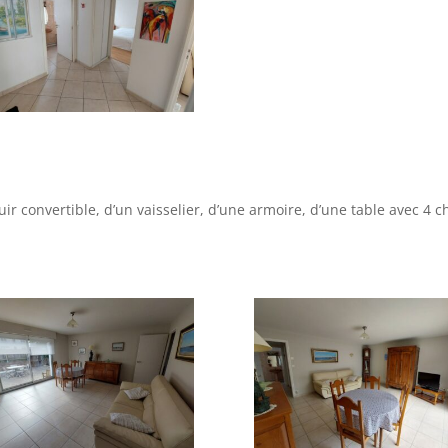
 convertible, d’un vaisselier, d’une armoire, d’une table avec 4 ch