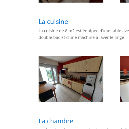
La cuisine
La cuisine de 8 m2 est équipée d’une table avec
double bac et d’une machine à laver le linge
La chambre