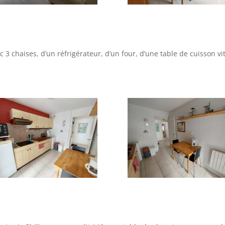
 3 chaises, d’un réfrigérateur, d’un four, d’une table de cuisson v