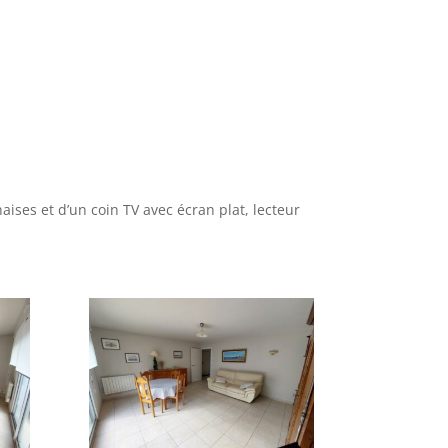
aises et d’un coin TV avec écran plat, lecteur