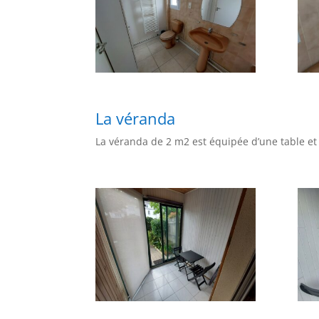
La véranda
La véranda de 2 m2 est équipée d’une table et 