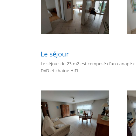
Le séjour
Le séjour de 23 m2 est composé d’un canapé cuir
DVD et chaine HIFI