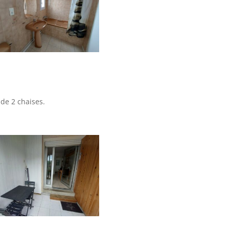
de 2 chaises.