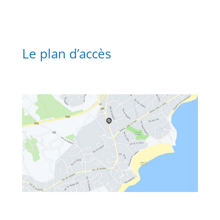
Le plan d’accès