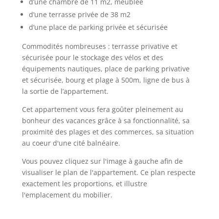
d’une chambre de 11 m2, meublée
d’une terrasse privée de 38 m2
d’une place de parking privée et sécurisée
Commodités nombreuses : terrasse privative et
sécurisée pour le stockage des vélos et des
équipements nautiques, place de parking privative
et sécurisée, bourg et plage à 500m, ligne de bus à
la sortie de l’appartement.
Cet appartement vous fera goûter pleinement au
bonheur des vacances grâce à sa fonctionnalité, sa
proximité des plages et des commerces, sa situation
au coeur d'une cité balnéaire.
Vous pouvez cliquez sur l'image à gauche afin de
visualiser le plan de l'appartement. Ce plan respecte
exactement les proportions, et illustre
l'emplacement du mobilier.