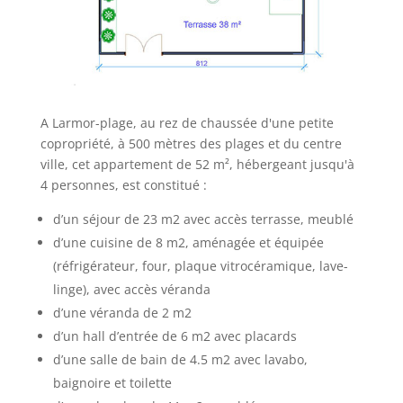
A Larmor-plage, au rez de chaussée d'une petite
copropriété, à 500 mètres des plages et du centre
ville, cet appartement de 52 m², hébergeant jusqu'à
4 personnes, est constitué :
d’un séjour de 23 m2 avec accès terrasse, meublé
d’une cuisine de 8 m2, aménagée et équipée
(réfrigérateur, four, plaque vitrocéramique, lave-
linge), avec accès véranda
d’une véranda de 2 m2
d’un hall d’entrée de 6 m2 avec placards
d’une salle de bain de 4.5 m2 avec lavabo,
baignoire et toilette