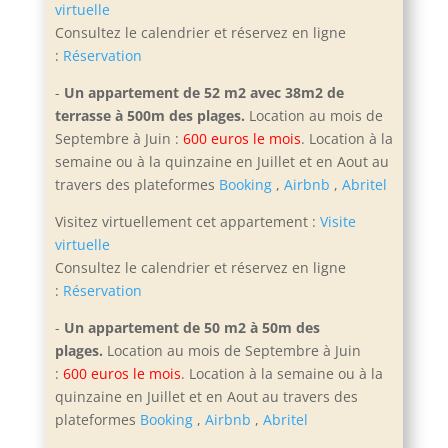
virtuelle
Consultez le calendrier et réservez en ligne
:
Réservation
-
Un appartement de 52 m2 avec 38m2 de
terrasse à 500m des plages.
Location au mois de
Septembre à Juin :
600 euros le mois
. Location à la
semaine ou à la quinzaine en Juillet et en Aout
au
travers des plateformes
Booking
,
Airbnb
,
Abritel
Visitez virtuellement cet appartement :
Visite
virtuelle
Consultez le calendrier et réservez en ligne
:
Réservation
-
Un appartement de 50 m2 à 50m des
plages.
Location au mois de Septembre à Juin
:
600 euros le mois
. Location à la semaine ou à la
quinzaine en Juillet et en Aout
au travers des
plateformes
Booking
,
Airbnb
,
Abritel