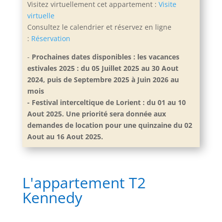
Visitez virtuellement cet appartement :
Visite
virtuelle
Consultez le calendrier et réservez en ligne
:
Réservation
-
Prochaines dates disponibles : les vacances
estivales 2025 : du 05 Juillet 2025 au 30 Aout
2024, puis de Septembre 2025 à Juin 2026 au
mois
- Festival interceltique de Lorient : du 01 au 10
Aout 2025. Une priorité sera donnée aux
demandes de location pour une quinzaine du 02
Aout au 16 Aout 2025.
L'appartement T2
Kennedy