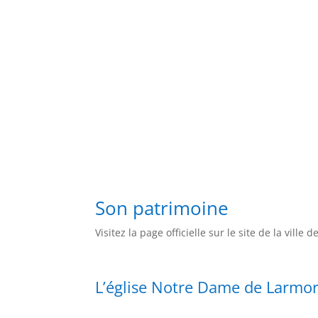
Son patrimoine
Visitez la page officielle sur le site de la ville
L’église Notre Dame de Larmo