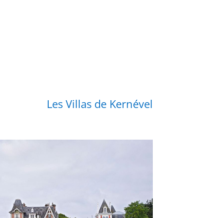
Les Villas de Kernével