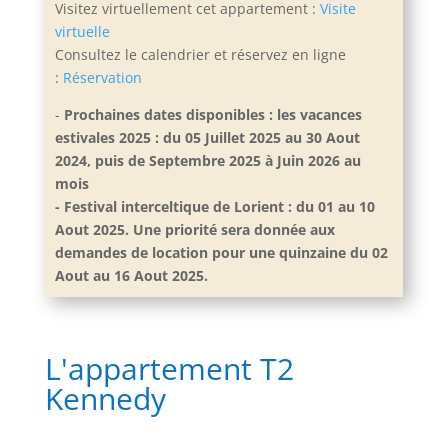
Visitez virtuellement cet appartement :
Visite
virtuelle
Consultez le calendrier et réservez en ligne
:
Réservation
-
Prochaines dates disponibles : les vacances
estivales 2025 : du 05 Juillet 2025 au 30 Aout
2024, puis de Septembre 2025 à Juin 2026 au
mois
- Festival interceltique de Lorient : du 01 au 10
Aout 2025. Une priorité sera donnée aux
demandes de location pour une quinzaine du 02
Aout au 16 Aout 2025.
L'appartement T2
Kennedy