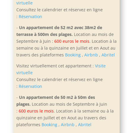
virtuelle
Consultez le calendrier et réservez en ligne
:
Réservation
-
Un appartement de 52 m2 avec 38m2 de
terrasse à 500m des plages.
Location au mois de
Septembre à Juin :
600 euros le mois
. Location à la
semaine ou à la quinzaine en Juillet et en Aout
au
travers des plateformes
Booking
,
Airbnb
,
Abritel
Visitez virtuellement cet appartement :
Visite
virtuelle
Consultez le calendrier et réservez en ligne
:
Réservation
-
Un appartement de 50 m2 à 50m des
plages.
Location au mois de Septembre à Juin
:
600 euros le mois
. Location à la semaine ou à la
quinzaine en Juillet et en Aout
au travers des
plateformes
Booking
,
Airbnb
,
Abritel