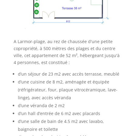
A Larmor-plage, au rez de chaussée d'une petite
copropriété, à 500 mètres des plages et du centre
ville, cet appartement de 52 m², hébergeant jusqu'à
4 personnes, est constitué :
d’un séjour de 23 m2 avec accès terrasse, meublé
d’une cuisine de 8 m2, aménagée et équipée
(réfrigérateur, four, plaque vitrocéramique, lave-
linge), avec accès véranda
d’une véranda de 2 m2
d’un hall d’entrée de 6 m2 avec placards
d’une salle de bain de 4.5 m2 avec lavabo,
baignoire et toilette