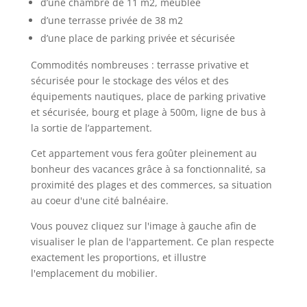
d’une chambre de 11 m2, meublée
d’une terrasse privée de 38 m2
d’une place de parking privée et sécurisée
Commodités nombreuses : terrasse privative et
sécurisée pour le stockage des vélos et des
équipements nautiques, place de parking privative
et sécurisée, bourg et plage à 500m, ligne de bus à
la sortie de l’appartement.
Cet appartement vous fera goûter pleinement au
bonheur des vacances grâce à sa fonctionnalité, sa
proximité des plages et des commerces, sa situation
au coeur d'une cité balnéaire.
Vous pouvez cliquez sur l'image à gauche afin de
visualiser le plan de l'appartement. Ce plan respecte
exactement les proportions, et illustre
l'emplacement du mobilier.