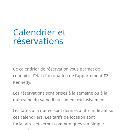
Calendrier et
réservations
Ce calendrier de réservation vous permet de
connaître l’état d’occupation de l’appartement T2
Kennedy.
Les réservations sont prises à la semaine ou à la
quinzaine du samedi au samedi exclusivement.
Les tarifs à la nuitée sont donnés à titre indicatif sur
ces calendriers. Les tarifs de location sont
forfaitaires et seront communiqués sur simple