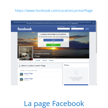
https://www.facebook.com/LocationLarmorPlage
La page Facebook