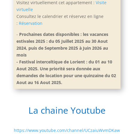
Visitez virtuellement cet appartement :
Visite
virtuelle
Consultez le calendrier et réservez en ligne
:
Réservation
-
Prochaines dates disponibles : les vacances
estivales 2025 : du 05 Juillet 2025 au 30 Aout
2024, puis de Septembre 2025 à Juin 2026 au
mois
- Festival interceltique de Lorient : du 01 au 10
Aout 2025. Une priorité sera donnée aux
demandes de location pour une quinzaine du 02
Aout au 16 Aout 2025.
La chaine Youtube
https://www.youtube.com/channel/UCzaiuWvmDKaw