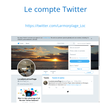
Le compte Twitter
https://twitter.com/Larmorplage_Loc