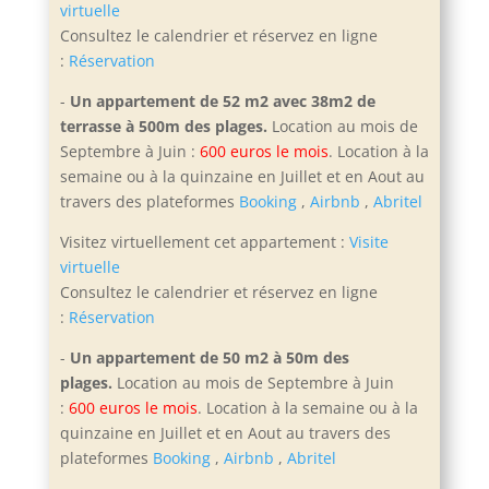
virtuelle
Consultez le calendrier et réservez en ligne
:
Réservation
-
Un appartement de 52 m2 avec 38m2 de
terrasse à 500m des plages.
Location au mois de
Septembre à Juin :
600 euros le mois
. Location à la
semaine ou à la quinzaine en Juillet et en Aout
au
travers des plateformes
Booking
,
Airbnb
,
Abritel
Visitez virtuellement cet appartement :
Visite
virtuelle
Consultez le calendrier et réservez en ligne
:
Réservation
-
Un appartement de 50 m2 à 50m des
plages.
Location au mois de Septembre à Juin
:
600 euros le mois
. Location à la semaine ou à la
quinzaine en Juillet et en Aout
au travers des
plateformes
Booking
,
Airbnb
,
Abritel