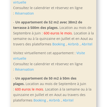
virtuelle
Consultez le calendrier et réservez en ligne
:
Réservation
-
Un appartement de 52 m2 avec 38m2 de
terrasse à 500m des plages.
Location au mois de
Septembre à Juin :
600 euros le mois
. Location à la
semaine ou à la quinzaine en Juillet et en Aout
au
travers des plateformes
Booking
,
Airbnb
,
Abritel
Visitez virtuellement cet appartement :
Visite
virtuelle
Consultez le calendrier et réservez en ligne
:
Réservation
-
Un appartement de 50 m2 à 50m des
plages.
Location au mois de Septembre à Juin
:
600 euros le mois
. Location à la semaine ou à la
quinzaine en Juillet et en Aout
au travers des
plateformes
Booking
,
Airbnb
,
Abritel