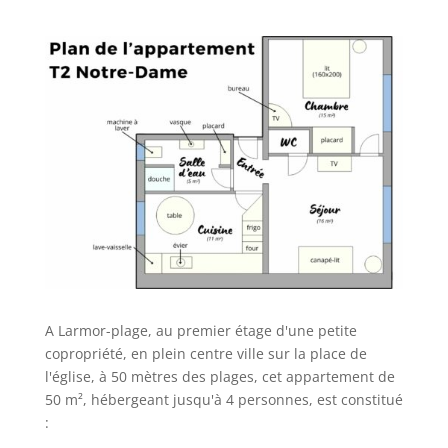
A Larmor-plage, au premier étage d'une petite
copropriété, en plein centre ville sur la place de
l'église, à 50 mètres des plages, cet appartement de
50 m², hébergeant jusqu'à 4 personnes, est constitué
: