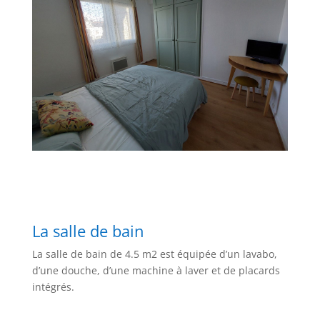
La salle de bain
La salle de bain de 4.5 m2 est équipée d’un lavabo,
d’une douche, d’une machine à laver et de placards
intégrés.