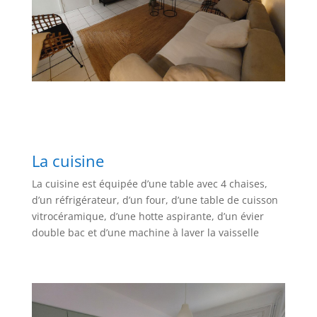
La cuisine
La cuisine est équipée d’une table avec 4 chaises,
d’un réfrigérateur, d’un four, d’une table de cuisson
vitrocéramique, d’une hotte aspirante, d’un évier
double bac et d’une machine à laver la vaisselle