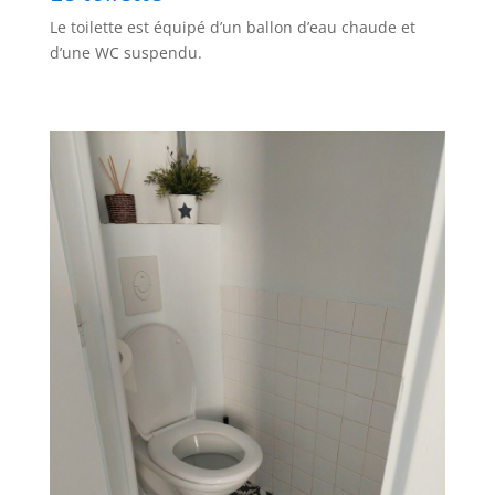
Le toilette est équipé d’un ballon d’eau chaude et
d’une WC suspendu.