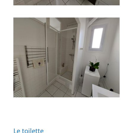
Le toilette