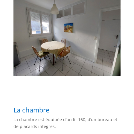
La chambre
La chambre est équipée d’un lit 160, d’un bureau et
de placards intégrés.