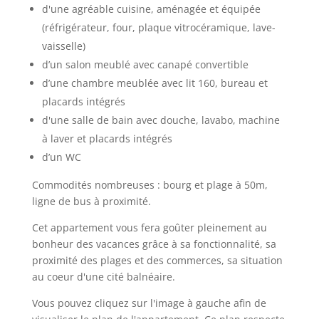
d'une agréable cuisine, aménagée et équipée
(réfrigérateur, four, plaque vitrocéramique, lave-
vaisselle)
d’un salon meublé avec canapé convertible
d’une chambre meublée avec lit 160, bureau et
placards intégrés
d'une salle de bain avec douche, lavabo, machine
à laver et placards intégrés
d’un WC
Commodités nombreuses : bourg et plage à 50m,
ligne de bus à proximité.
Cet appartement vous fera goûter pleinement au
bonheur des vacances grâce à sa fonctionnalité, sa
proximité des plages et des commerces, sa situation
au coeur d'une cité balnéaire.
Vous pouvez cliquez sur l'image à gauche afin de