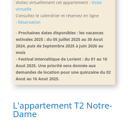
Visitez virtuellement cet appartement :
Visite
virtuelle
Consultez le calendrier et réservez en ligne
:
Réservation
-
Prochaines dates disponibles : les vacances
estivales 2025 : du 05 Juillet 2025 au 30 Aout
2024, puis de Septembre 2025 à Juin 2026 au
mois
- Festival interceltique de Lorient : du 01 au 10
Aout 2025. Une priorité sera donnée aux
demandes de location pour une quinzaine du 02
Aout au 16 Aout 2025.
L'appartement T2 Notre-
Dame