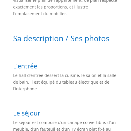
visualiser le plan de l'appartement. Ce plan respecte
exactement les proportions, et illustre
l'emplacement du mobilier.
Sa description / Ses photos
L’entrée
Le hall d’entrée dessert la cuisine, le salon et la salle
de bain. Il est équipé du tableau électrique et de
l’interphone.
Le séjour
Le séjour est composé d’un canapé convertible, d’un
meuble, d’un fauteuil et d’un TV écran plat fixé au