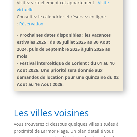
Visitez virtuellement cet appartement :
Visite
virtuelle
Consultez le calendrier et réservez en ligne
:
Réservation
-
Prochaines dates disponibles : les vacances
estivales 2025 : du 05 Juillet 2025 au 30 Aout
2024, puis de Septembre 2025 à Juin 2026 au
mois
- Festival interceltique de Lorient : du 01 au 10
Aout 2025. Une priorité sera donnée aux
demandes de location pour une quinzaine du 02
Aout au 16 Aout 2025.
Les villes voisines
Vous trouverez ci dessous quelques villes situées à
proximité de Larmor Plage. Un plan détaillé vous