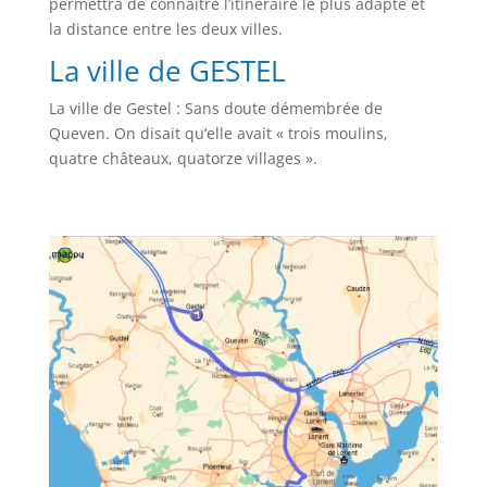
permettra de connaitre l’itinéraire le plus adapté et
la distance entre les deux villes.
La ville de GESTEL
La ville de Gestel : Sans doute démembrée de
Queven. On disait qu’elle avait « trois moulins,
quatre châteaux, quatorze villages ».