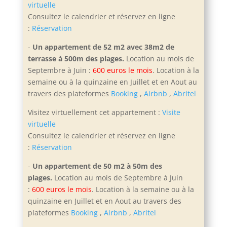
virtuelle
Consultez le calendrier et réservez en ligne
:
Réservation
-
Un appartement de 52 m2 avec 38m2 de
terrasse à 500m des plages.
Location au mois de
Septembre à Juin :
600 euros le mois
. Location à la
semaine ou à la quinzaine en Juillet et en Aout
au
travers des plateformes
Booking
,
Airbnb
,
Abritel
Visitez virtuellement cet appartement :
Visite
virtuelle
Consultez le calendrier et réservez en ligne
:
Réservation
-
Un appartement de 50 m2 à 50m des
plages.
Location au mois de Septembre à Juin
:
600 euros le mois
. Location à la semaine ou à la
quinzaine en Juillet et en Aout
au travers des
plateformes
Booking
,
Airbnb
,
Abritel