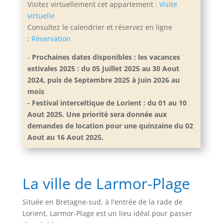
Visitez virtuellement cet appartement :
Visite
virtuelle
Consultez le calendrier et réservez en ligne
:
Réservation
-
Prochaines dates disponibles : les vacances
estivales 2025 : du 05 Juillet 2025 au 30 Aout
2024, puis de Septembre 2025 à Juin 2026 au
mois
- Festival interceltique de Lorient : du 01 au 10
Aout 2025. Une priorité sera donnée aux
demandes de location pour une quinzaine du 02
Aout au 16 Aout 2025.
La ville de Larmor-Plage
Située en Bretagne-sud, à l'entrée de la rade de
Lorient, Larmor-Plage est un lieu idéal pour passer