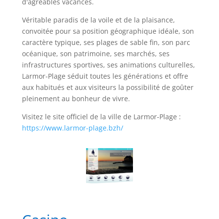
d'agréables vacances.
Véritable paradis de la voile et de la plaisance,
convoitée pour sa position géographique idéale, son
caractère typique, ses plages de sable fin, son parc
océanique, son patrimoine, ses marchés, ses
infrastructures sportives, ses animations culturelles,
Larmor-Plage séduit toutes les générations et offre
aux habitués et aux visiteurs la possibilité de goûter
pleinement au bonheur de vivre.
Visitez le site officiel de la ville de Larmor-Plage :
https://www.larmor-plage.bzh/