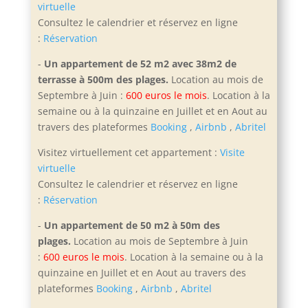
virtuelle
Consultez le calendrier et réservez en ligne
:
Réservation
-
Un appartement de 52 m2 avec 38m2 de
terrasse à 500m des plages.
Location au mois de
Septembre à Juin :
600 euros le mois
. Location à la
semaine ou à la quinzaine en Juillet et en Aout
au
travers des plateformes
Booking
,
Airbnb
,
Abritel
Visitez virtuellement cet appartement :
Visite
virtuelle
Consultez le calendrier et réservez en ligne
:
Réservation
-
Un appartement de 50 m2 à 50m des
plages.
Location au mois de Septembre à Juin
:
600 euros le mois
. Location à la semaine ou à la
quinzaine en Juillet et en Aout
au travers des
plateformes
Booking
,
Airbnb
,
Abritel