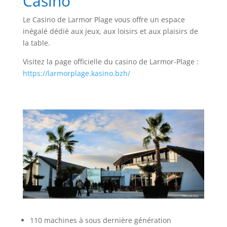
Casino
Le Casino de Larmor Plage vous offre un espace
inégalé dédié aux jeux, aux loisirs et aux plaisirs de
la table.
Visitez la page officielle du casino de Larmor-Plage :
https://larmorplage.kasino.bzh/
110 machines à sous dernière génération