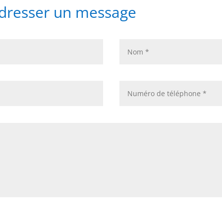
adresser un message