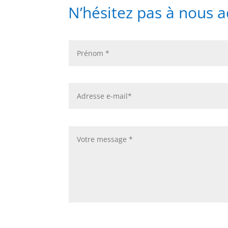
N’hésitez pas à nous 