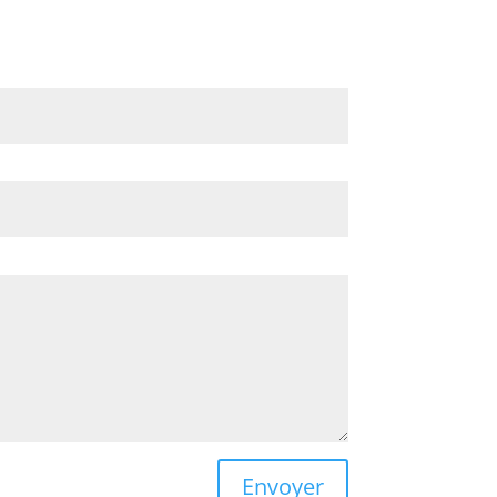
Envoyer