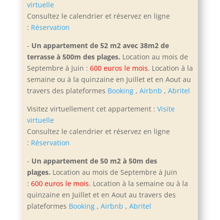
virtuelle
Consultez le calendrier et réservez en ligne
:
Réservation
-
Un appartement de 52 m2 avec 38m2 de
terrasse à 500m des plages.
Location au mois de
Septembre à Juin :
600 euros le mois
. Location à la
semaine ou à la quinzaine en Juillet et en Aout
au
travers des plateformes
Booking
,
Airbnb
,
Abritel
Visitez virtuellement cet appartement :
Visite
virtuelle
Consultez le calendrier et réservez en ligne
:
Réservation
-
Un appartement de 50 m2 à 50m des
plages.
Location au mois de Septembre à Juin
:
600 euros le mois
. Location à la semaine ou à la
quinzaine en Juillet et en Aout
au travers des
plateformes
Booking
,
Airbnb
,
Abritel