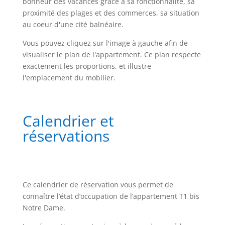
bonheur des vacances grâce à sa fonctionnalité, sa
proximité des plages et des commerces, sa situation
au coeur d'une cité balnéaire.
Vous pouvez cliquez sur l'image à gauche afin de
visualiser le plan de l'appartement. Ce plan respecte
exactement les proportions, et illustre
l'emplacement du mobilier.
Calendrier et
réservations
Ce calendrier de réservation vous permet de
connaître l’état d’occupation de l’appartement T1 bis
Notre Dame.