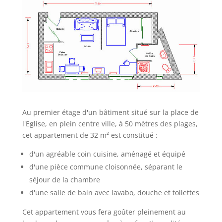
Au premier étage d'un bâtiment situé sur la place de
l'Eglise, en plein centre ville, à 50 mètres des plages,
cet appartement de 32 m² est constitué :
d'un agréable coin cuisine, aménagé et équipé
d'une pièce commune cloisonnée, séparant le
séjour de la chambre
d'une salle de bain avec lavabo, douche et toilettes
Cet appartement vous fera goûter pleinement au