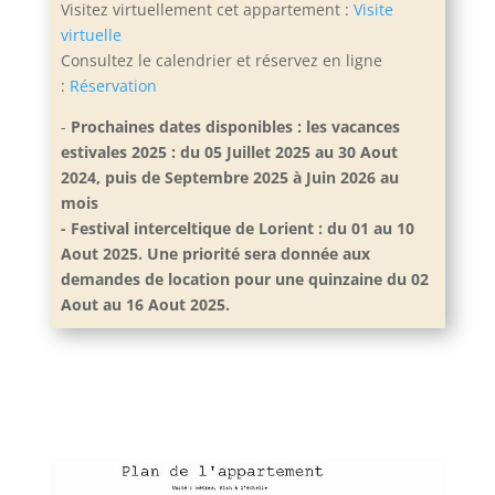
Visitez virtuellement cet appartement :
Visite
virtuelle
Consultez le calendrier et réservez en ligne
:
Réservation
-
Prochaines dates disponibles : les vacances
estivales 2025 : du 05 Juillet 2025 au 30 Aout
2024, puis de Septembre 2025 à Juin 2026 au
mois
- Festival interceltique de Lorient : du 01 au 10
Aout 2025. Une priorité sera donnée aux
demandes de location pour une quinzaine du 02
Aout au 16 Aout 2025.