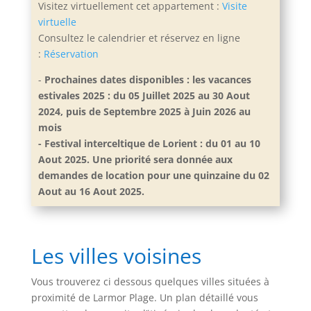
Visitez virtuellement cet appartement :
Visite
virtuelle
Consultez le calendrier et réservez en ligne
:
Réservation
-
Prochaines dates disponibles : les vacances
estivales 2025 : du 05 Juillet 2025 au 30 Aout
2024, puis de Septembre 2025 à Juin 2026 au
mois
- Festival interceltique de Lorient : du 01 au 10
Aout 2025. Une priorité sera donnée aux
demandes de location pour une quinzaine du 02
Aout au 16 Aout 2025.
Les villes voisines
Vous trouverez ci dessous quelques villes situées à
proximité de Larmor Plage. Un plan détaillé vous