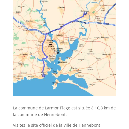
La commune de Larmor Plage est située à 16,8 km de
la commune de Hennebont.
Visitez le site officiel de la ville de Hennebont :