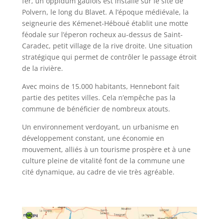
fer, un oppidum gaulois est installé sur le site de
Polvern, le long du Blavet. A l’époque médiévale, la
seigneurie des Kémenet-Héboué établit une motte
féodale sur l’éperon rocheux au-dessus de Saint-
Caradec, petit village de la rive droite. Une situation
stratégique qui permet de contrôler le passage étroit
de la rivière.
Avec moins de 15.000 habitants, Hennebont fait
partie des petites villes. Cela n’empêche pas la
commune de bénéficier de nombreux atouts.
Un environnement verdoyant, un urbanisme en
développement constant, une économie en
mouvement, alliés à un tourisme prospère et à une
culture pleine de vitalité font de la commune une
cité dynamique, au cadre de vie très agréable.