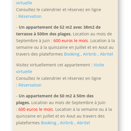
virtuelle
Consultez le calendrier et réservez en ligne
:
Réservation
-
Un appartement de 52 m2 avec 38m2 de
terrasse à 500m des plages.
Location au mois de
Septembre à Juin :
600 euros le mois
. Location à la
semaine ou à la quinzaine en Juillet et en Aout
au
travers des plateformes
Booking
,
Airbnb
,
Abritel
Visitez virtuellement cet appartement :
Visite
virtuelle
Consultez le calendrier et réservez en ligne
:
Réservation
-
Un appartement de 50 m2 à 50m des
plages.
Location au mois de Septembre à Juin
:
600 euros le mois
. Location à la semaine ou à la
quinzaine en Juillet et en Aout
au travers des
plateformes
Booking
,
Airbnb
,
Abritel